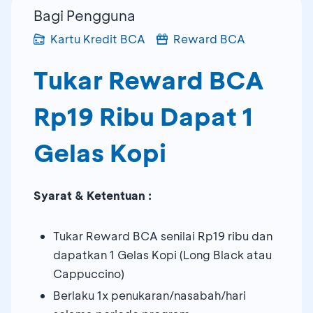
Bagi Pengguna
Kartu Kredit BCA
Reward BCA
Tukar Reward BCA
Rp19 Ribu Dapat 1
Gelas Kopi
Syarat & Ketentuan :
Tukar Reward BCA senilai Rp19 ribu dan
dapatkan 1 Gelas Kopi (Long Black atau
Cappuccino)
Berlaku 1x penukaran/nasabah/hari