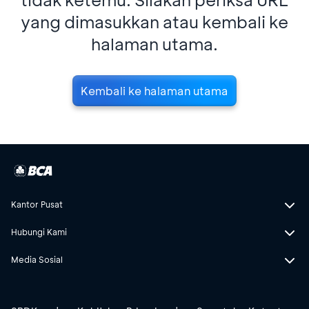
yang dimasukkan atau kembali ke
halaman utama.
Kembali ke halaman utama
Kantor Pusat
Hubungi Kami
Media Sosial