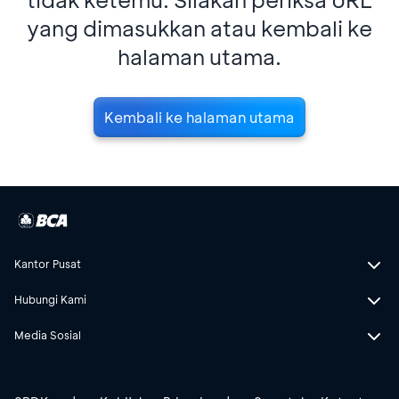
yang dimasukkan atau kembali ke
halaman utama.
Kembali ke halaman utama
Kantor Pusat
Hubungi Kami
Media Sosial