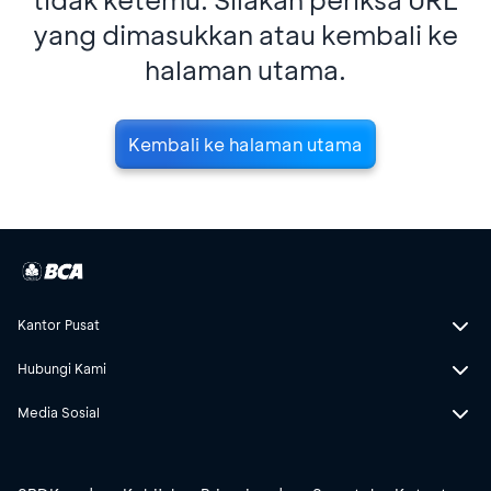
yang dimasukkan atau kembali ke
halaman utama.
Kembali ke halaman utama
Kantor Pusat
Hubungi Kami
Media Sosial