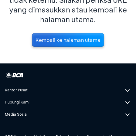
yang dimasukkan atau kembali ke
halaman utama.
Kembali ke halaman utama
Kantor Pusat
Hubungi Kami
Media Sosial