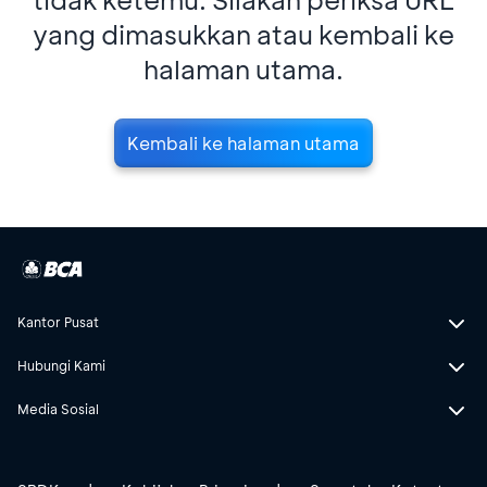
yang dimasukkan atau kembali ke
halaman utama.
Kembali ke halaman utama
Kantor Pusat
Hubungi Kami
Media Sosial