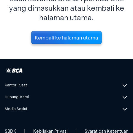
yang dimasukkan atau kembali ke
halaman utama.
Kembali ke halaman utama
Kantor Pusat
Hubungi Kami
Media Sosial
SBDK
|
Kebijakan Privasi
|
Syarat dan Ketentuan