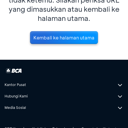
yang dimasukkan atau kembali ke
halaman utama.
Kembali ke halaman utama
Kantor Pusat
Hubungi Kami
Media Sosial