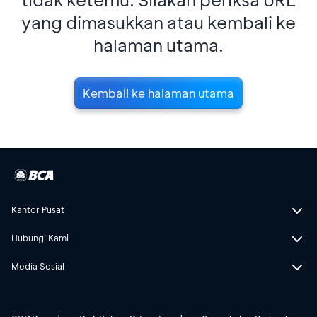
yang dimasukkan atau kembali ke
halaman utama.
Kembali ke halaman utama
Kantor Pusat
Hubungi Kami
Media Sosial