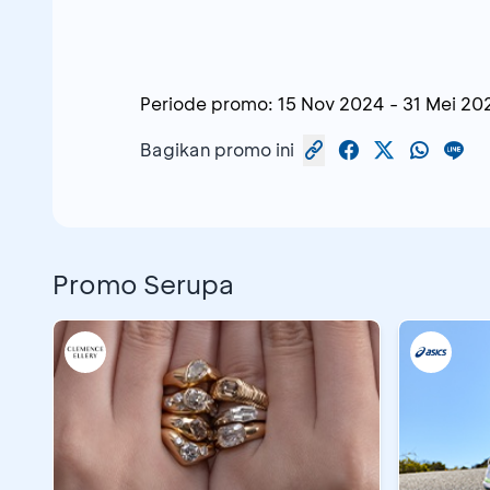
Periode promo:
15 Nov 2024
-
31 Mei 20
Bagikan promo ini
Promo Serupa