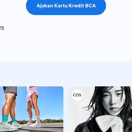
Ajukan Kartu Kredit BCA
25