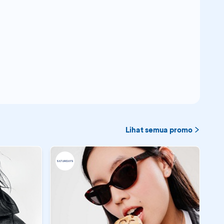
Lihat semua promo