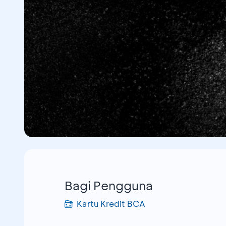
Bagi Pengguna
Kartu Kredit BCA