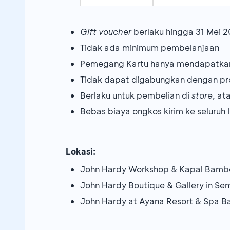
Gift voucher
berlaku hingga 31 Mei 
Tidak ada minimum pembelanjaan
Pemegang Kartu hanya mendapatka
Tidak dapat digabungkan dengan pr
Berlaku untuk pembelian di
store
, at
Bebas biaya ongkos kirim ke seluruh 
Lokasi:
John Hardy Workshop & Kapal Bamb
John Hardy Boutique & Gallery in Se
John Hardy at Ayana Resort & Spa Ba