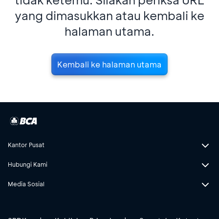
yang dimasukkan atau kembali ke
halaman utama.
Kembali ke halaman utama
Kantor Pusat
Hubungi Kami
Media Sosial