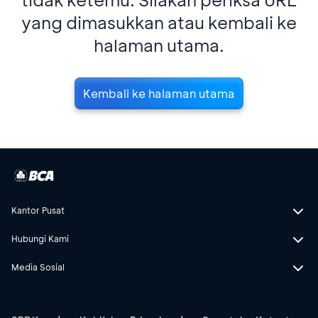
yang dimasukkan atau kembali ke
halaman utama.
Kembali ke halaman utama
Kantor Pusat
Hubungi Kami
Media Sosial