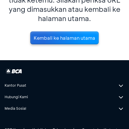
yang dimasukkan atau kembali ke
halaman utama.
Kembali ke halaman utama
Kantor Pusat
Hubungi Kami
Media Sosial