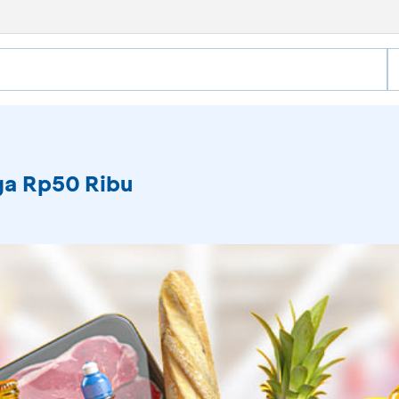
ga Rp50 Ribu