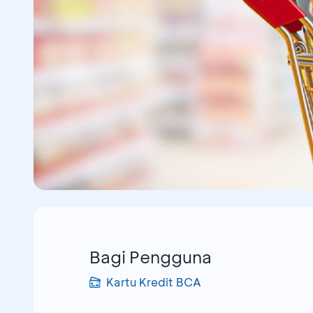
Bagi Pengguna
Kartu Kredit BCA