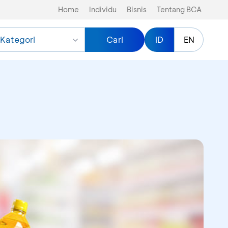
Home
Individu
Bisnis
Tentang BCA
Kategori
Cari
ID
EN