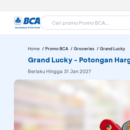
Home
Promo BCA
Groceries
Grand Lucky
Grand Lucky - Potongan Har
Berlaku Hingga 31 Jan 2027