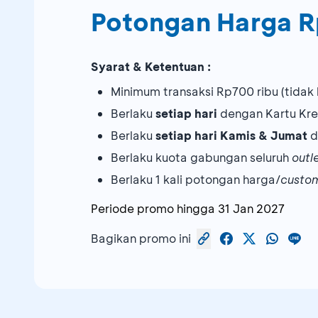
Potongan Harga R
Syarat & Ketentuan :
Minimum transaksi Rp700 ribu (tidak 
Berlaku
setiap hari
dengan Kartu Kre
Berlaku
setiap hari Kamis & Jumat
d
Berlaku kuota gabungan seluruh
outl
Berlaku 1 kali potongan harga/
custo
Periode promo hingga
31 Jan 2027
Bagikan promo ini