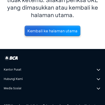
yang dimasukkan atau kembali ke
halaman utama.
Kembali ke halaman utama
Kantor Pusat
Hubungi Kami
Media Sosial