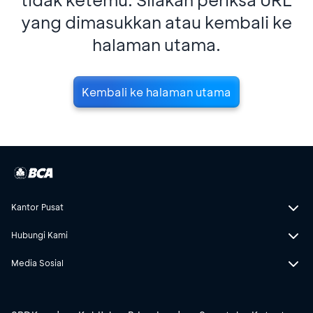
yang dimasukkan atau kembali ke
halaman utama.
Kembali ke halaman utama
Kantor Pusat
Hubungi Kami
Media Sosial