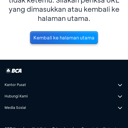
yang dimasukkan atau kembali ke
halaman utama.
Kembali ke halaman utama
Kantor Pusat
Hubungi Kami
Media Sosial