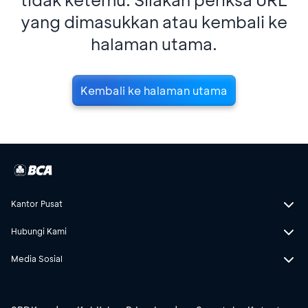
yang dimasukkan atau kembali ke
halaman utama.
Kembali ke halaman utama
Kantor Pusat
Hubungi Kami
Media Sosial