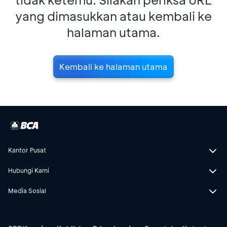
yang dimasukkan atau kembali ke
halaman utama.
Kembali ke halaman utama
Kantor Pusat
Hubungi Kami
Media Sosial