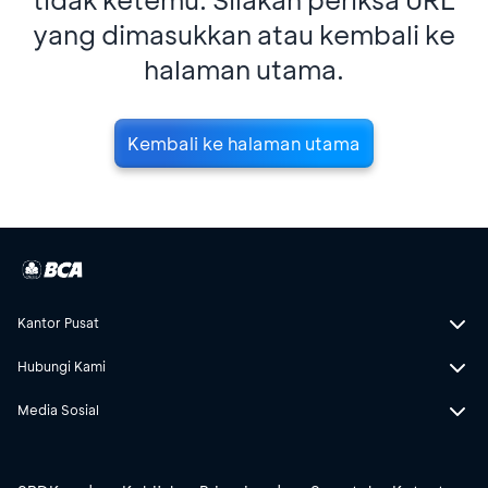
yang dimasukkan atau kembali ke
halaman utama.
Kembali ke halaman utama
Kantor Pusat
Hubungi Kami
Media Sosial