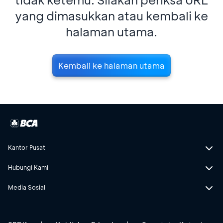
yang dimasukkan atau kembali ke
halaman utama.
Kembali ke halaman utama
Kantor Pusat
Hubungi Kami
Media Sosial