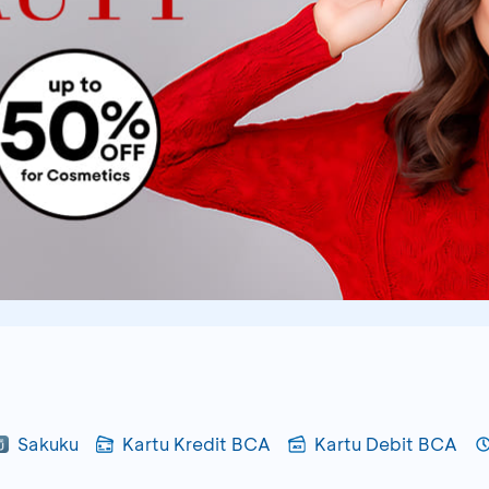
Sakuku
Kartu Kredit BCA
Kartu Debit BCA