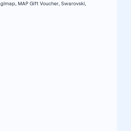
Digimap, MAP Gift Voucher, Swarovski,