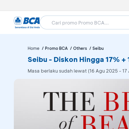
Home
Promo BCA
Others
Seibu
Seibu - Diskon Hingga 17% +
Masa berlaku sudah lewat (16 Agu 2025 - 17