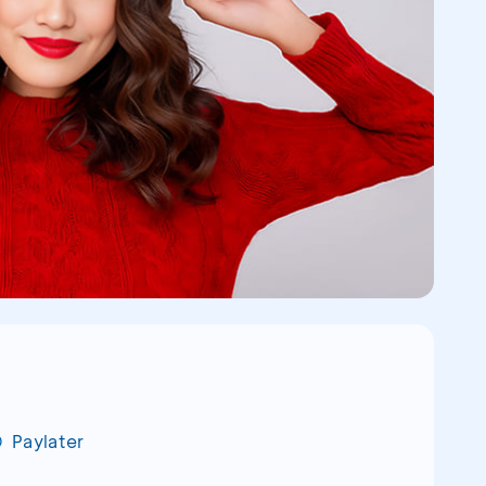
Paylater