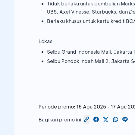
Tidak berlaku untuk pembelian Marks 
UBS, Axel Vinesse, Starbucks, dan
De
Berlaku khusus untuk kartu kredit BC
Lokasi
Seibu Grand Indonesia Mall, Jakarta 
Seibu Pondok Indah Mall 2, Jakarta S
Periode promo:
16 Agu 2025
-
17 Agu 20
Bagikan promo ini