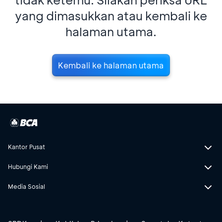
yang dimasukkan atau kembali ke
halaman utama.
Kembali ke halaman utama
Kantor Pusat
Hubungi Kami
Media Sosial