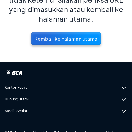
yang dimasukkan atau kembali ke
halaman utama.
Kembali ke halaman utama
Kantor Pusat
Hubungi Kami
Media Sosial