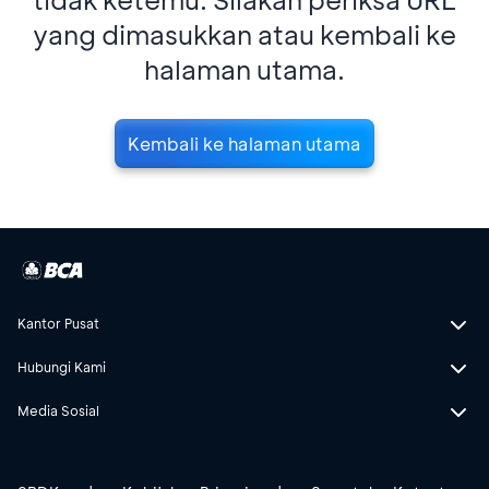
yang dimasukkan atau kembali ke
halaman utama.
Kembali ke halaman utama
Kantor Pusat
Hubungi Kami
Media Sosial