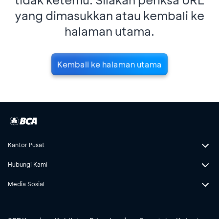
yang dimasukkan atau kembali ke
halaman utama.
Kembali ke halaman utama
Kantor Pusat
Hubungi Kami
Media Sosial