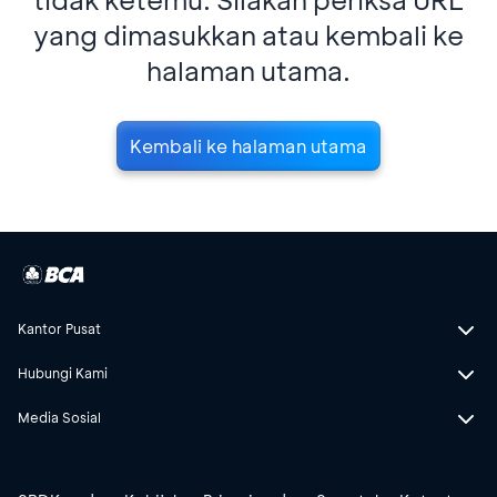
yang dimasukkan atau kembali ke
halaman utama.
Kembali ke halaman utama
Kantor Pusat
Hubungi Kami
Media Sosial