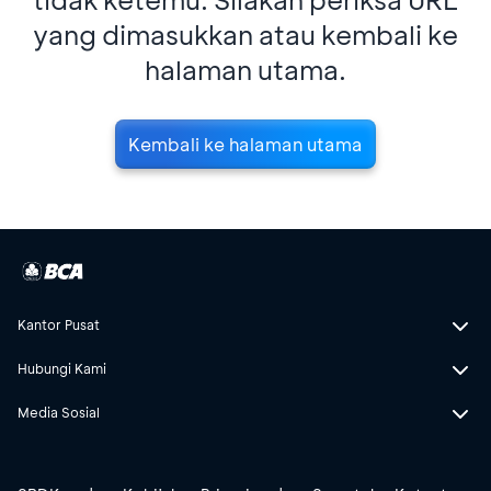
yang dimasukkan atau kembali ke
halaman utama.
Kembali ke halaman utama
Kantor Pusat
Hubungi Kami
Media Sosial