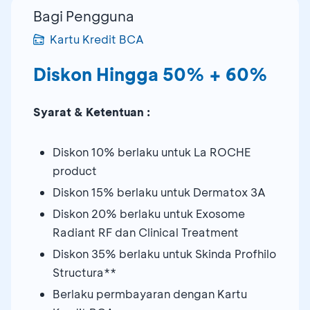
Bagi Pengguna
Kartu Kredit BCA
Diskon Hingga 50% + 60%
Syarat & Ketentuan :
Diskon 10% berlaku untuk La ROCHE
product
Diskon 15% berlaku untuk Dermatox 3A
Diskon 20% berlaku untuk Exosome
Radiant RF dan Clinical Treatment
Diskon 35% berlaku untuk Skinda Profhilo
Structura**
Berlaku permbayaran dengan Kartu