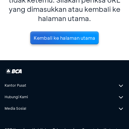
yang dimasukkan atau kembali ke
halaman utama.
Kembali ke halaman utama
Kantor Pusat
Hubungi Kami
Media Sosial