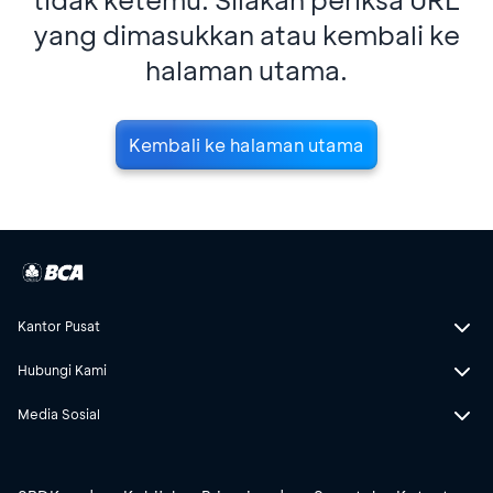
yang dimasukkan atau kembali ke
halaman utama.
Kembali ke halaman utama
Kantor Pusat
Hubungi Kami
Media Sosial