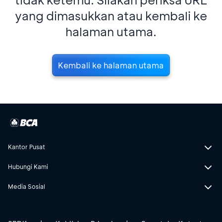
yang dimasukkan atau kembali ke
halaman utama.
Kembali ke halaman utama
Kantor Pusat
Hubungi Kami
Media Sosial