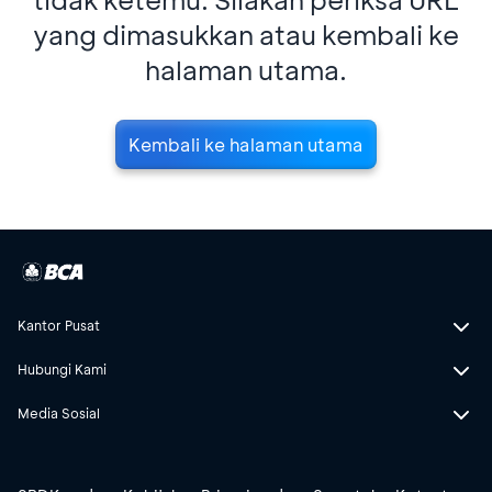
yang dimasukkan atau kembali ke
halaman utama.
Kembali ke halaman utama
Kantor Pusat
Hubungi Kami
Media Sosial