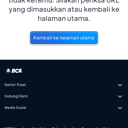
yang dimasukkan atau kembali ke
halaman utama.
Kembali ke halaman utama
Kantor Pusat
Hubungi Kami
Media Sosial