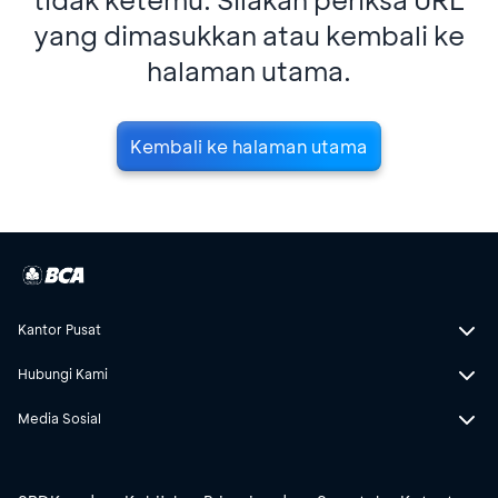
yang dimasukkan atau kembali ke
halaman utama.
Kembali ke halaman utama
Kantor Pusat
Hubungi Kami
Media Sosial