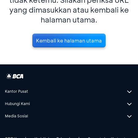
yang dimasukkan atau kembali ke
halaman utama.
Kembali ke halaman utama
Kantor Pusat
Hubungi Kami
Media Sosial