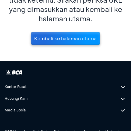
yang dimasukkan atau kembali ke
halaman utama.
Kembali ke halaman utama
Kantor Pusat
Hubungi Kami
Media Sosial