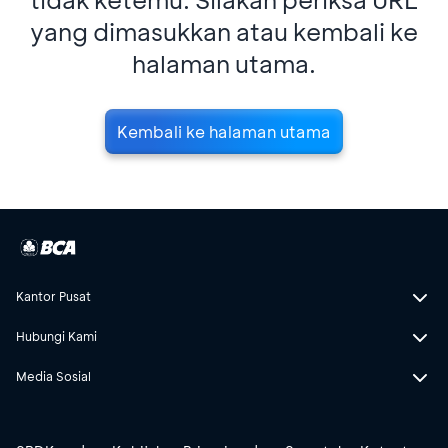
yang dimasukkan atau kembali ke
halaman utama.
Kembali ke halaman utama
Kantor Pusat
Hubungi Kami
Media Sosial