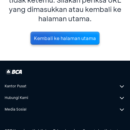
yang dimasukkan atau kembali ke
halaman utama.
Kembali ke halaman utama
Kantor Pusat
Hubungi Kami
Media Sosial