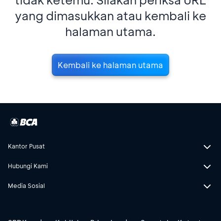
yang dimasukkan atau kembali ke
halaman utama.
Kembali ke halaman utama
Kantor Pusat
Hubungi Kami
Media Sosial