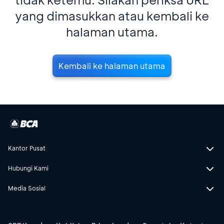
yang dimasukkan atau kembali ke
halaman utama.
Kembali ke halaman utama
Kantor Pusat
Hubungi Kami
Media Sosial