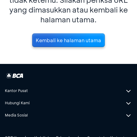
yang dimasukkan atau kembali ke
halaman utama.
Kembali ke halaman utama
Kantor Pusat
Hubungi Kami
Media Sosial