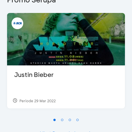
Justin Bieber
Periode 29 Mar 2022