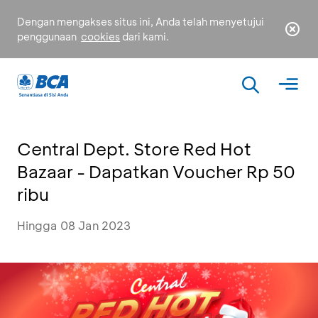
Dengan mengakses situs ini, Anda telah menyetujui
penggunaan
cookies
dari kami.
Central Dept. Store Red Hot
Bazaar - Dapatkan Voucher Rp 50
ribu
Hingga 08 Jan 2023