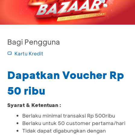
Bagi Pengguna
Kartu Kredit
Dapatkan Voucher Rp
50 ribu
Syarat & Ketentuan :
Berlaku minimal transaksi Rp 500ribu
Berlaku untuk 50 customer pertama/hari
Tidak dapat digabungkan dengan