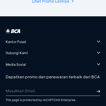
Lihat Promo Lainnya
Kantor Pusat
Hubungi Kami
Media Sosial
Dapatkan promo dan penawaran terbaik dari BCA
This page is protected by reCAPTCHA Enterprise.