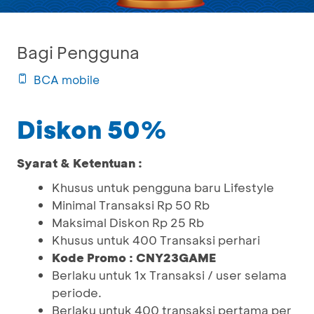
Bagi Pengguna
BCA mobile
Diskon 50%
Syarat & Ketentuan :
Khusus untuk pengguna baru Lifestyle
Minimal Transaksi Rp 50 Rb
Maksimal Diskon Rp 25 Rb
Khusus untuk 400 Transaksi perhari
Kode Promo : CNY23GAME
Berlaku untuk 1x Transaksi / user selama
periode.
Berlaku untuk 400 transaksi pertama per