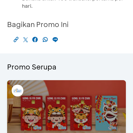
hari.
Bagikan Promo Ini
Promo Serupa