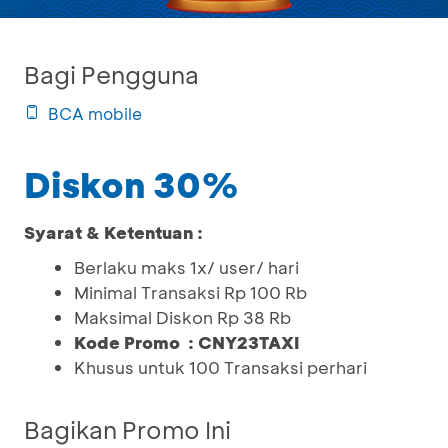
Bagi Pengguna
BCA mobile
Diskon 30%
Syarat & Ketentuan :
Berlaku maks 1x/ user/ hari
Minimal Transaksi Rp 100 Rb
Maksimal Diskon Rp 38 Rb
Kode Promo : CNY23TAXI
Khusus untuk 100 Transaksi perhari
Bagikan Promo Ini