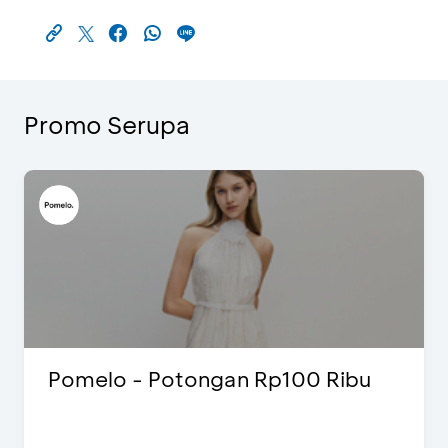
Promo Serupa
Pomelo - Potongan Rp100 Ribu