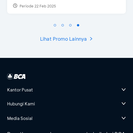
Periode 22 Feb 2025
Lihat Promo Lainnya
Kantor Pusat
Hubungi Kami
Media Sosial