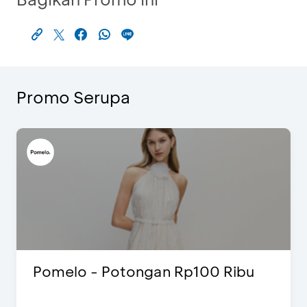
Promo Serupa
Pomelo - Potongan Rp100 Ribu