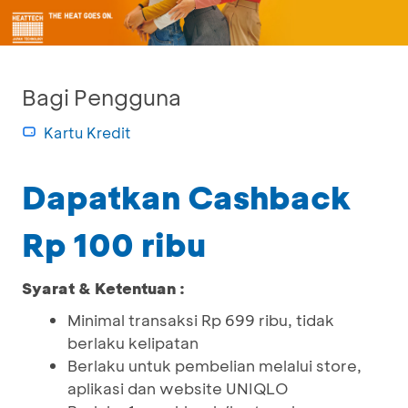
Bagi Pengguna
Kartu Kredit
Dapatkan Cashback
Rp 100 ribu
Syarat & Ketentuan :
Minimal transaksi Rp 699 ribu, tidak
berlaku kelipatan
Berlaku untuk pembelian melalui store,
aplikasi dan website UNIQLO