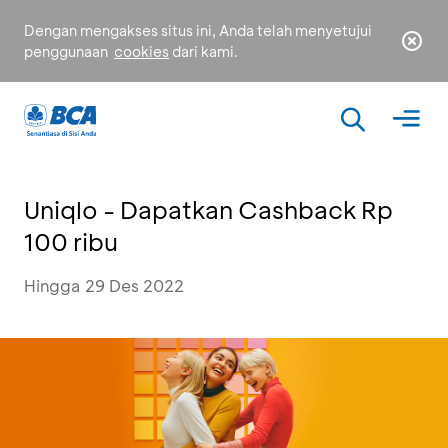
Dengan mengakses situs ini, Anda telah menyetujui
penggunaan
cookies
dari kami.
Uniqlo - Dapatkan Cashback Rp
100 ribu
Hingga 29 Des 2022