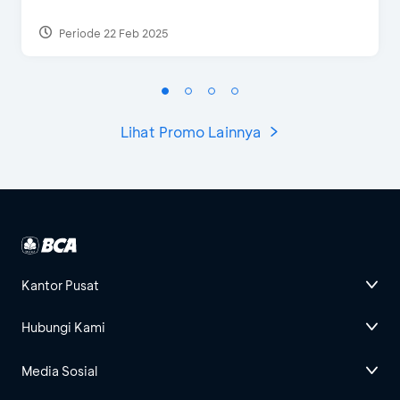
Periode 22 Feb 2025
Lihat Promo Lainnya
Kantor Pusat
Hubungi Kami
Media Sosial