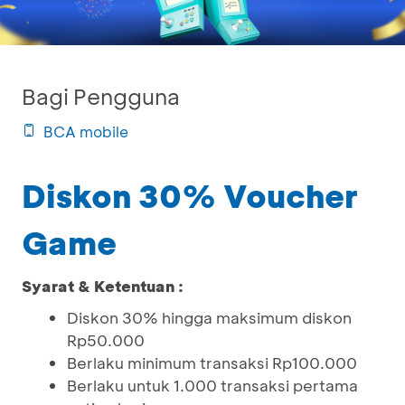
Bagi Pengguna
BCA mobile
Diskon 30% Voucher
Game
Syarat & Ketentuan :
Diskon 30% hingga maksimum diskon
Rp50.000
Berlaku minimum transaksi Rp100.000
Berlaku untuk 1.000 transaksi pertama