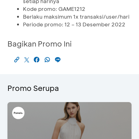
setiap harinya
Kode promo: GAME1212
Berlaku maksimum 1x transaksi/user/hari
Periode promo: 12 – 13 Desember 2022
Bagikan Promo Ini
Promo Serupa