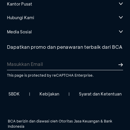
Kantor Pusat
Hubungi Kami
Media Sosial
Dapatkan promo dan penawaran terbaik dari BCA
This page is protected by reCAPTCHA Enterprise.
SBDK
Kebijakan
Syarat dan Ketentuan
|
|
BCA berizin dan diawasi oleh Otoritas Jasa Keuangan & Bank
Indonesia