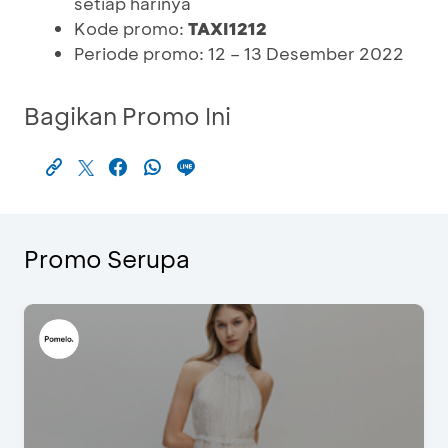
setiap harinya
Kode promo:
TAXI1212
Periode promo: 12 – 13 Desember 2022
Bagikan Promo Ini
Promo Serupa