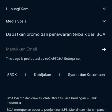
Hubungi Kami
Media Sosial
Dapatkan promo dan penawaran terbaik dari BCA
This page is protected by reCAPTCHA Enterprise.
SBDK
Kebijakan
Syarat dan Ketentuan
|
|
BCA berizin dan diawasi oleh Otoritas Jasa Keuangan & Bank
Indonesia
BCA merupakan peserta penjaminan LPS. Maksimum nilai simpanan