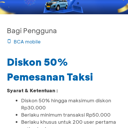
Bagi Pengguna
BCA mobile
Diskon 50%
Pemesanan Taksi
Syarat & Ketentuan :
Diskon 50% hingga maksimum diskon
Rp30.000
Berlaku minimum transaksi Rp50.000
Berlaku khusus untuk 200 user pertama