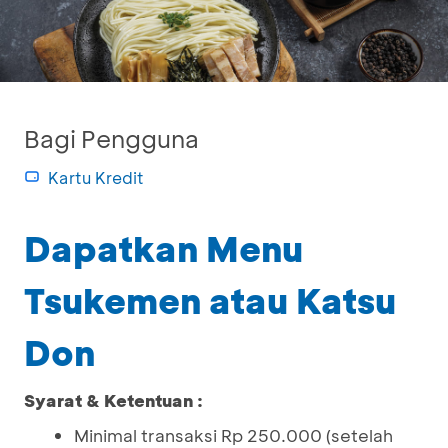
Bagi Pengguna
Kartu Kredit
Dapatkan Menu
Tsukemen atau Katsu
Don
Syarat & Ketentuan :
Minimal transaksi Rp 250.000 (setelah