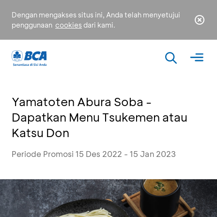
Dengan mengakses situs ini, Anda telah menyetujui
penggunaan
cookies
dari kami.
Yamatoten Abura Soba -
Dapatkan Menu Tsukemen atau
Katsu Don
Periode Promosi 15 Des 2022 - 15 Jan 2023