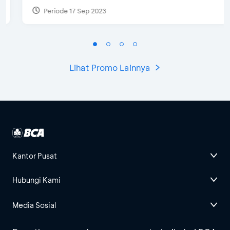
Periode 17 Sep 2023
Lihat Promo Lainnya
Kantor Pusat
Hubungi Kami
Media Sosial