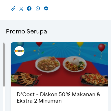
Promo Serupa
D’Cost - Diskon 50% Makanan &
Ekstra 2 Minuman