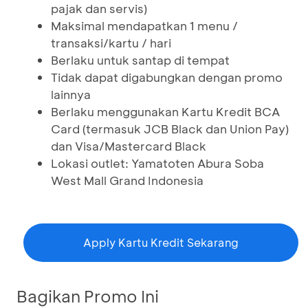
pajak dan servis)
Maksimal mendapatkan 1 menu /
transaksi/kartu / hari
Berlaku untuk santap di tempat
Tidak dapat digabungkan dengan promo
lainnya
Berlaku menggunakan Kartu Kredit BCA
Card (termasuk JCB Black dan Union Pay)
dan Visa/Mastercard Black
Lokasi outlet: Yamatoten Abura Soba
West Mall Grand Indonesia
Apply Kartu Kredit Sekarang
Bagikan Promo Ini