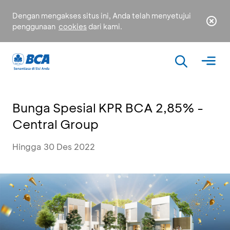
Dengan mengakses situs ini, Anda telah menyetujui
penggunaan
cookies
dari kami.
Bunga Spesial KPR BCA 2,85% -
Central Group
Hingga 30 Des 2022