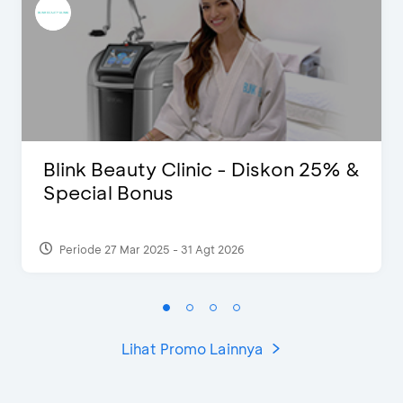
Blink Beauty Clinic - Diskon 25% &
Special Bonus
Periode 27 Mar 2025 - 31 Agt 2026
Lihat Promo Lainnya