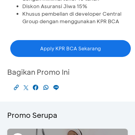
Diskon Asuransi Jiwa 15%
Khusus pembelian di developer Central
Group dengan menggunakan KPR BCA
Apply KPR BCA Sekarang
Bagikan Promo Ini
Promo Serupa