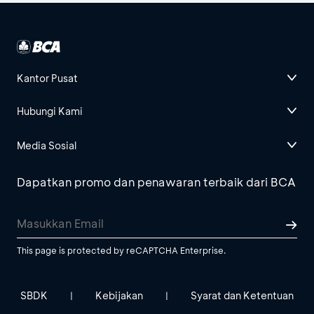
Kantor Pusat
Hubungi Kami
Media Sosial
Dapatkan promo dan penawaran terbaik dari BCA
This page is protected by reCAPTCHA Enterprise.
SBDK
Kebijakan
Syarat dan Ketentuan
|
|